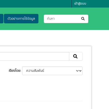
เข้าสู่ระบบ
ตัวอย่างการใช้ข้อมูล
เรียงโดย