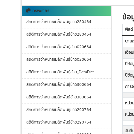
ทรัพยากร
ข้อม
สถิติการจำหน่ายเมล็ดพันธุ์ข้าว280464
ฟิลด์
สถิติการจำหน่ายเมล็ดพันธุ์ข้าว280464
นามส
สถิติการจำหน่ายเมล็ดพันธุ์ข้าว020664
เงื่อ
สถิติการจำหน่ายเมล็ดพันธุ์ข้าว020664
ปีข้อม
สถิติการจำหน่ายเมล็ดพันธุ์ข้าว_DataDict
ปีข้อ
สถิติการจำหน่ายเมล็ดพันธุ์ข้าว300664
การจ
สถิติการจำหน่ายเมล็ดพันธุ์ข้าว300664
หน่วย
สถิติการจำหน่ายเมล็ดพันธุ์ข้าว290764
หน่ว
สถิติการจำหน่ายเมล็ดพันธุ์ข้าว290764
วันที