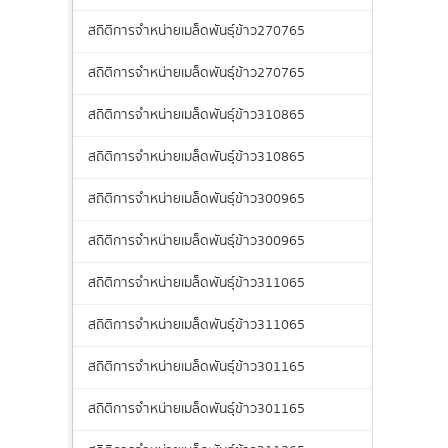
สถิติการจำหน่ายเมล็ดพันธุ์ข้าว270765
สถิติการจำหน่ายเมล็ดพันธุ์ข้าว270765
สถิติการจำหน่ายเมล็ดพันธุ์ข้าว310865
สถิติการจำหน่ายเมล็ดพันธุ์ข้าว310865
สถิติการจำหน่ายเมล็ดพันธุ์ข้าว300965
สถิติการจำหน่ายเมล็ดพันธุ์ข้าว300965
สถิติการจำหน่ายเมล็ดพันธุ์ข้าว311065
สถิติการจำหน่ายเมล็ดพันธุ์ข้าว311065
สถิติการจำหน่ายเมล็ดพันธุ์ข้าว301165
สถิติการจำหน่ายเมล็ดพันธุ์ข้าว301165