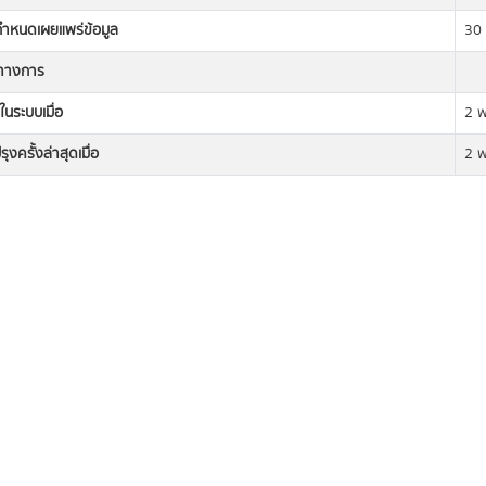
่กำหนดเผยแพร่ข้อมูล
30
ิทางการ
ในระบบเมื่อ
2 
ุงครั้งล่าสุดเมื่อ
2 