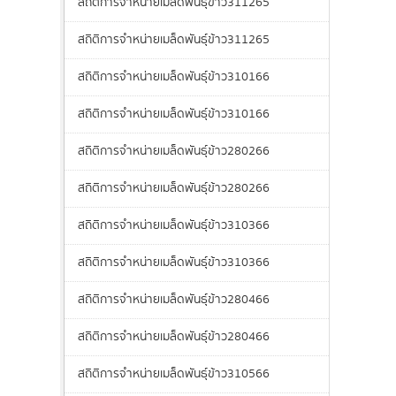
สถิติการจำหน่ายเมล็ดพันธุ์ข้าว311265
สถิติการจำหน่ายเมล็ดพันธุ์ข้าว311265
สถิติการจำหน่ายเมล็ดพันธุ์ข้าว310166
สถิติการจำหน่ายเมล็ดพันธุ์ข้าว310166
สถิติการจำหน่ายเมล็ดพันธุ์ข้าว280266
สถิติการจำหน่ายเมล็ดพันธุ์ข้าว280266
สถิติการจำหน่ายเมล็ดพันธุ์ข้าว310366
สถิติการจำหน่ายเมล็ดพันธุ์ข้าว310366
สถิติการจำหน่ายเมล็ดพันธุ์ข้าว280466
สถิติการจำหน่ายเมล็ดพันธุ์ข้าว280466
สถิติการจำหน่ายเมล็ดพันธุ์ข้าว310566