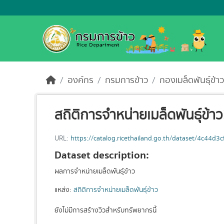
Skip to main content
องค์กร
กรมการข้าว
กองเมล็ดพันธุ์ข้าว
สถิติการจำหน่ายเมล็ดพันธุ์ข้
URL:
https://catalog.ricethailand.go.th/dataset/4c4
Dataset description:
ผลการจำหน่ายเมล็ดพันธุ์ข้าว
แหล่ง:
สถิติการจำหน่ายเมล็ดพันธุ์ข้าว
ยังไม่มีการสร้างวิวสำหรับทรัพยากรนี้