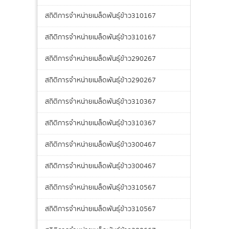
สถิติการจำหน่ายเมล็ดพันธุ์ข้าว310167
สถิติการจำหน่ายเมล็ดพันธุ์ข้าว310167
สถิติการจำหน่ายเมล็ดพันธุ์ข้าว290267
สถิติการจำหน่ายเมล็ดพันธุ์ข้าว290267
สถิติการจำหน่ายเมล็ดพันธุ์ข้าว310367
สถิติการจำหน่ายเมล็ดพันธุ์ข้าว310367
สถิติการจำหน่ายเมล็ดพันธุ์ข้าว300467
สถิติการจำหน่ายเมล็ดพันธุ์ข้าว300467
สถิติการจำหน่ายเมล็ดพันธุ์ข้าว310567
สถิติการจำหน่ายเมล็ดพันธุ์ข้าว310567