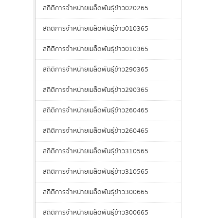
สถิติการจำหน่ายเมล็ดพันธุ์ข้าว020265
สถิติการจำหน่ายเมล็ดพันธุ์ข้าว010365
สถิติการจำหน่ายเมล็ดพันธุ์ข้าว010365
สถิติการจำหน่ายเมล็ดพันธุ์ข้าว290365
สถิติการจำหน่ายเมล็ดพันธุ์ข้าว290365
สถิติการจำหน่ายเมล็ดพันธุ์ข้าว260465
สถิติการจำหน่ายเมล็ดพันธุ์ข้าว260465
สถิติการจำหน่ายเมล็ดพันธุ์ข้าว310565
สถิติการจำหน่ายเมล็ดพันธุ์ข้าว310565
สถิติการจำหน่ายเมล็ดพันธุ์ข้าว300665
สถิติการจำหน่ายเมล็ดพันธุ์ข้าว300665