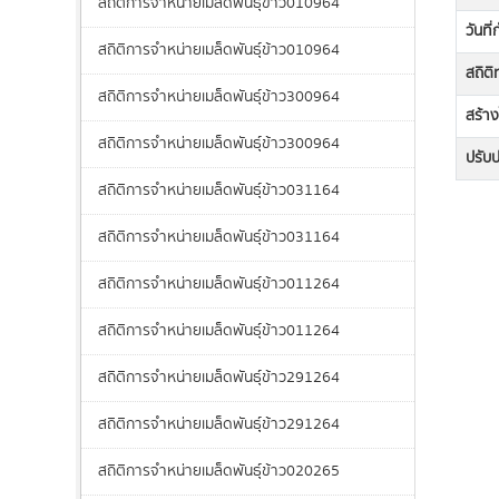
สถิติการจำหน่ายเมล็ดพันธุ์ข้าว010964
วันที
สถิติการจำหน่ายเมล็ดพันธุ์ข้าว010964
สถิต
สถิติการจำหน่ายเมล็ดพันธุ์ข้าว300964
สร้าง
สถิติการจำหน่ายเมล็ดพันธุ์ข้าว300964
ปรับปร
สถิติการจำหน่ายเมล็ดพันธุ์ข้าว031164
สถิติการจำหน่ายเมล็ดพันธุ์ข้าว031164
สถิติการจำหน่ายเมล็ดพันธุ์ข้าว011264
สถิติการจำหน่ายเมล็ดพันธุ์ข้าว011264
สถิติการจำหน่ายเมล็ดพันธุ์ข้าว291264
สถิติการจำหน่ายเมล็ดพันธุ์ข้าว291264
สถิติการจำหน่ายเมล็ดพันธุ์ข้าว020265