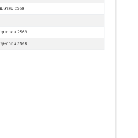
 เมษายน 2568
พฤษภาคม 2568
พฤษภาคม 2568