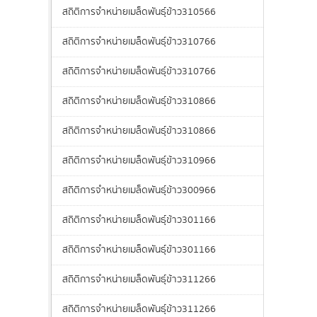
สถิติการจำหน่ายเมล็ดพันธุ์ข้าว310566
สถิติการจำหน่ายเมล็ดพันธุ์ข้าว310766
สถิติการจำหน่ายเมล็ดพันธุ์ข้าว310766
สถิติการจำหน่ายเมล็ดพันธุ์ข้าว310866
สถิติการจำหน่ายเมล็ดพันธุ์ข้าว310866
สถิติการจำหน่ายเมล็ดพันธุ์ข้าว310966
สถิติการจำหน่ายเมล็ดพันธุ์ข้าว300966
สถิติการจำหน่ายเมล็ดพันธุ์ข้าว301166
สถิติการจำหน่ายเมล็ดพันธุ์ข้าว301166
สถิติการจำหน่ายเมล็ดพันธุ์ข้าว311266
สถิติการจำหน่ายเมล็ดพันธุ์ข้าว311266